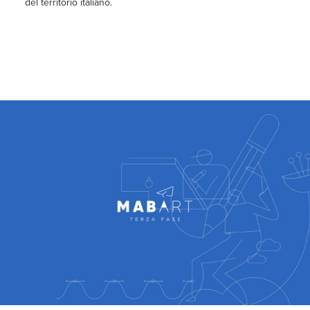
del territorio italiano.