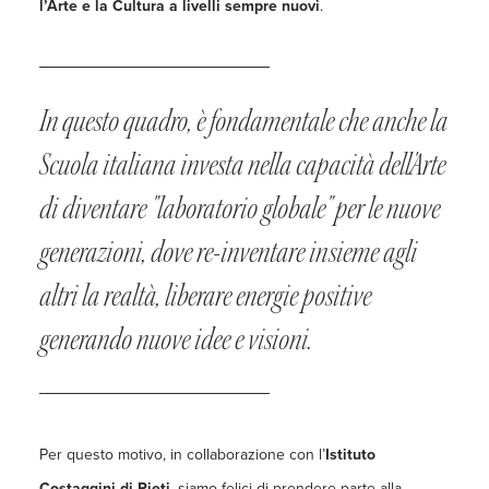
l’Arte e la Cultura a livelli sempre nuovi
.
In questo quadro, è fondamentale che anche la
Scuola italiana investa nella capacità dell'Arte
di diventare "laboratorio globale" per le nuove
generazioni, dove re-inventare insieme agli
altri la realtà, liberare energie positive
generando nuove idee e visioni.
Per questo motivo, in collaborazione con l’
Istituto
Costaggini di Rieti
, siamo felici di prendere parte alla