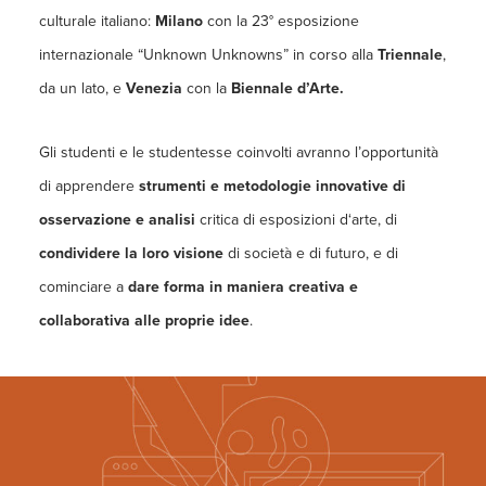
culturale italiano:
Milano
con la 23° esposizione
internazionale “Unknown Unknowns” in corso alla
Triennale
,
da un lato, e
Venezia
con la
Biennale d’Arte.
Gli studenti e le studentesse coinvolti avranno l’opportunità
di apprendere
strumenti e metodologie innovative di
osservazione e analisi
critica di esposizioni d‘arte, di
condividere la loro visione
di società e di futuro, e di
cominciare a
dare forma in maniera creativa e
collaborativa alle proprie idee
.