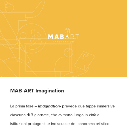
MAB-ART Imagination
La prima fase –
Imagination-
prevede due tappe immersive
ciascuna di 3 giornate, che avranno luogo in città e
istituzioni protagoniste indiscusse del panorama artistico-