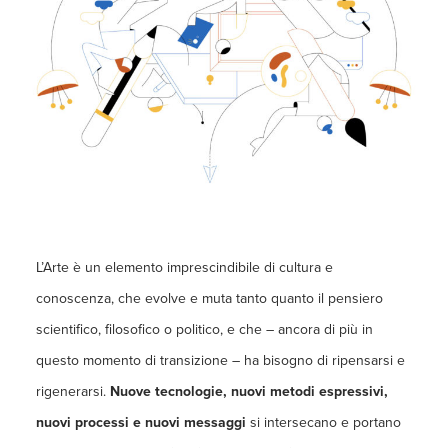
L’Arte è un elemento imprescindibile di cultura e
conoscenza, che evolve e muta tanto quanto il pensiero
scientifico, filosofico o politico, e che – ancora di più in
questo momento di transizione – ha bisogno di ripensarsi e
rigenerarsi.
Nuove tecnologie, nuovi metodi espressivi,
nuovi processi e nuovi messaggi
si intersecano e portano