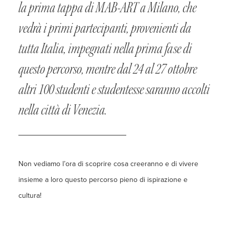
la prima tappa di MAB-ART a Milano, che
vedrà i primi partecipanti, provenienti da
tutta Italia, impegnati nella prima fase di
questo percorso, mentre dal 24 al 27 ottobre
altri 100 studenti e studentesse saranno accolti
nella città di Venezia.
Non vediamo l’ora di scoprire cosa creeranno e di vivere
insieme a loro questo percorso pieno di ispirazione e
cultura!