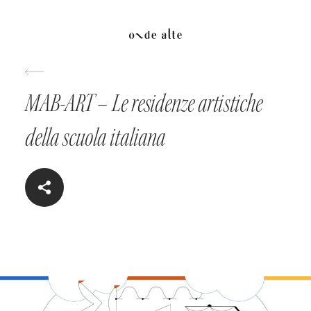
MAB-ART – Le residenze artistiche
della scuola italiana