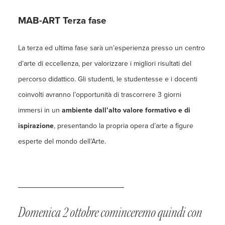
MAB-ART Terza fase
La terza ed ultima fase sarà
un’esperienza presso un centro
d’arte di eccellenza, per valorizzare i migliori risultati del
percorso didattico. Gli studenti, le studentesse e i docenti
coinvolti avranno l’opportunità di trascorrere 3 giorni
immersi in un
ambiente dall’alto valore formativo e di
ispirazione
, presentando
la propria opera d’arte a figure
esperte del mondo dell’Arte.
Domenica 2 ottobre cominceremo quindi con