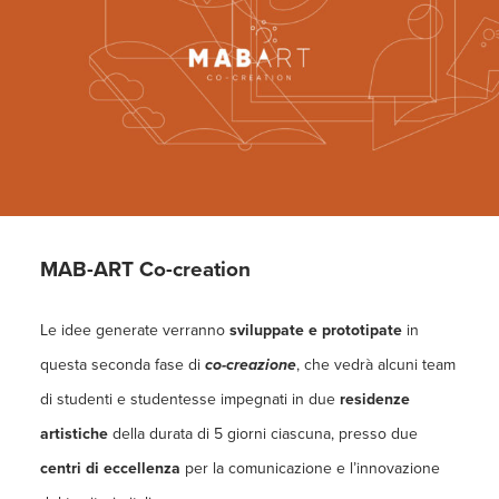
MAB-ART Co-creation
Le idee generate verranno
sviluppate e prototipate
in
questa seconda fase di
co-creazione
, che vedrà alcuni team
di studenti e studentesse impegnati in due
residenze
artistiche
della durata di 5 giorni ciascuna, presso due
centri di eccellenza
per la comunicazione e l’innovazione