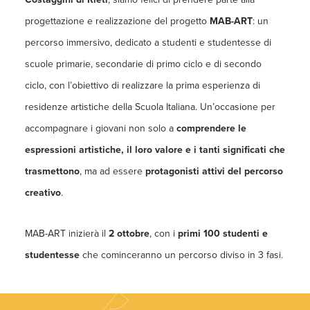
progettazione e realizzazione del progetto
MAB-ART
:
un
percorso immersivo, dedicato a studenti e studentesse di
scuole primarie, secondarie di primo ciclo e di secondo
ciclo, con l’obiettivo di realizzare la prima esperienza di
residenze artistiche della Scuola Italiana.
Un’occasione per
accompagnare i giovani non solo a
comprendere le
espressioni artistiche, il loro valore e i tanti significati che
trasmettono
, ma ad essere
protagonisti attivi del percorso
creativo
.
MAB-ART inizierà il
2 ottobre
, con i
primi 100 studenti e
studentesse
che cominceranno un percorso diviso in 3 fasi
.