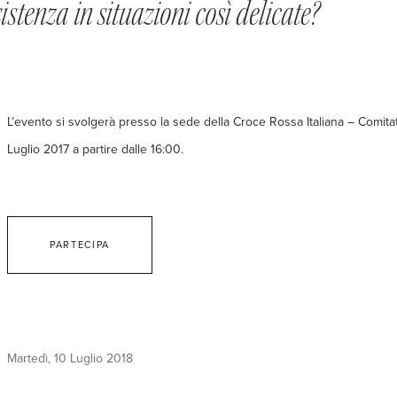
istenza in situazioni così delicate?
L’evento si svolgerà presso la sede della Croce Rossa Italiana – Comita
Luglio 2017 a partire dalle 16:00.
PARTECIPA
Martedì, 10 Luglio 2018