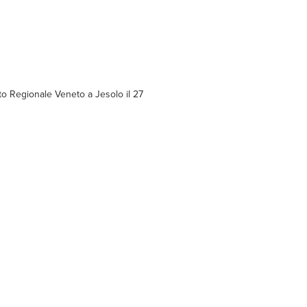
to Regionale Veneto a Jesolo il 27