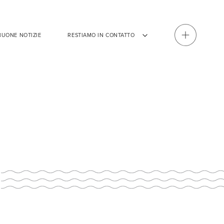
BUONE NOTIZIE
RESTIAMO IN CONTATTO