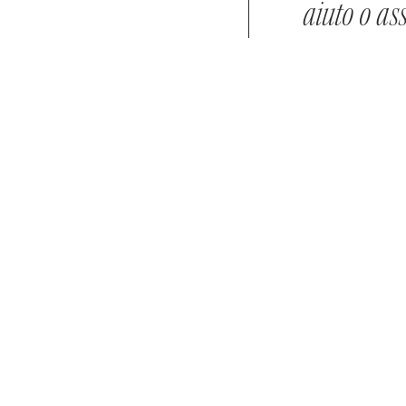
aiuto o ass